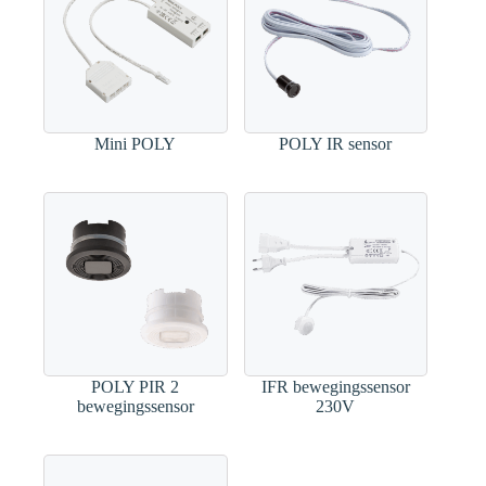
Mini POLY
POLY IR sensor
POLY PIR 2
IFR bewegingssensor
bewegingssensor
230V