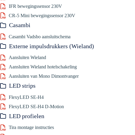
IFR bewegingssensor 230V
CR-5 Mini bewegingssensor 230V
Casambi
Casambi Vadsbo aansluitschema
Externe impulsdrukkers (Wieland)
Aansluiten Wieland
Aansluiten Wieland hotelschakeling
Aansluiten van Mono Dimontvanger
LED strips
FlexyLED SE-H4
FlexyLED SE-H4 D-Motion
LED profielen
Tira montage instructies