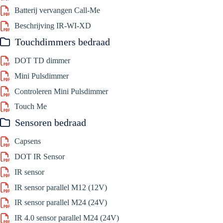
Batterij vervangen Call-Me
Beschrijving IR-WI-XD
Touchdimmers bedraad
DOT TD dimmer
Mini Pulsdimmer
Controleren Mini Pulsdimmer
Touch Me
Sensoren bedraad
Capsens
DOT IR Sensor
IR sensor
IR sensor parallel M12 (12V)
IR sensor parallel M24 (24V)
IR 4.0 sensor parallel M24 (24V)