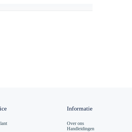
ice
Informatie
lant
Over ons
Handleidingen