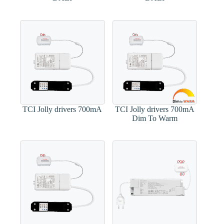
TCI Jolly drivers 700mA
TCI Jolly drivers 700mA
Dim To Warm