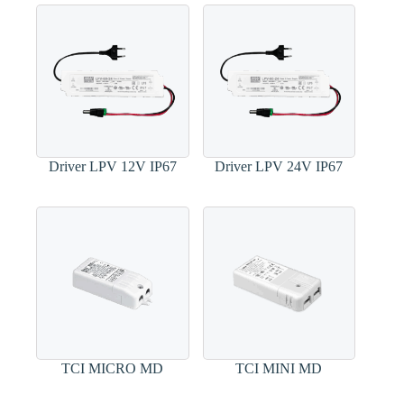
Driver LPV 12V IP67
Driver LPV 24V IP67
TCI MICRO MD
TCI MINI MD