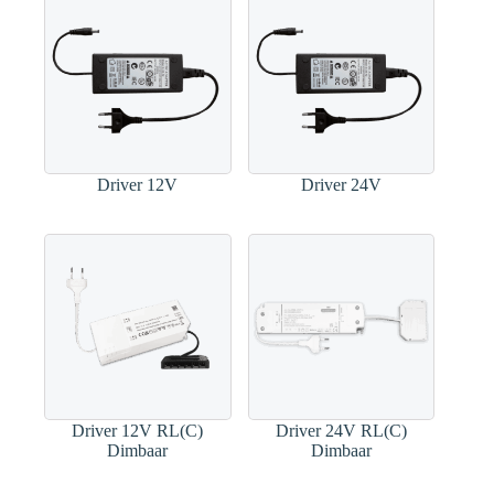
Driver 12V
Driver 24V
Driver 12V RL(C)
Driver 24V RL(C)
Dimbaar
Dimbaar