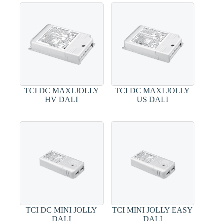
TCI DC MAXI JOLLY
TCI DC MAXI JOLLY
HV DALI
US DALI
TCI DC MINI JOLLY
TCI MINI JOLLY EASY
DALI
DALI