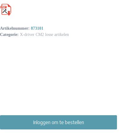
Artikelnummer:
873101
Categorie:
X-driver CM2 losse artikelen
Inloggen om te bestellen