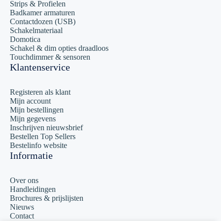
Strips & Profielen
Badkamer armaturen
Contactdozen (USB)
Schakelmateriaal
Domotica
Schakel & dim opties draadloos
Touchdimmer & sensoren
Klantenservice
Registeren als klant
Mijn account
Mijn bestellingen
Mijn gegevens
Inschrijven nieuwsbrief
Bestellen Top Sellers
Bestelinfo website
Informatie
Over ons
Handleidingen
Brochures & prijslijsten
Nieuws
Contact