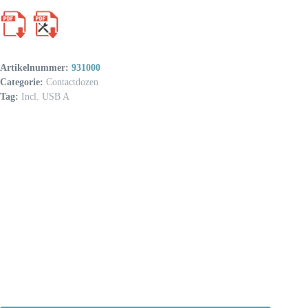
Artikelnummer:
931000
Categorie:
Contactdozen
Tag:
Incl. USB A