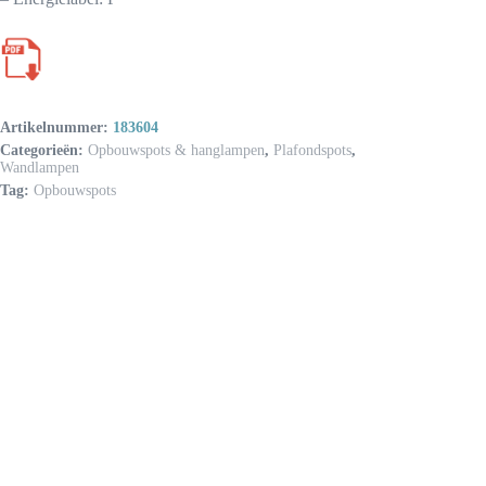
Artikelnummer:
183604
Categorieën:
Opbouwspots & hanglampen
,
Plafondspots
,
Wandlampen
Tag:
Opbouwspots