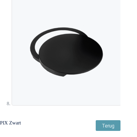
PIX Zwart
Terug