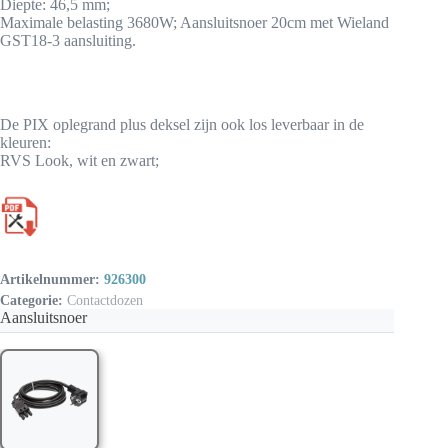
Diepte: 46,5 mm;
Maximale belasting 3680W; Aansluitsnoer 20cm met Wieland
GST18-3 aansluiting.
De PIX oplegrand plus deksel zijn ook los leverbaar in de
kleuren:
RVS Look, wit en zwart;
Artikelnummer:
926300
Categorie:
Contactdozen
Aansluitsnoer