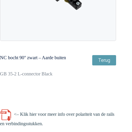
NC bocht 90° zwart – Aarde buiten
Terug
GB 35-2 L-connector Black
<– Klik hier voor meer info over polariteit van de rails
en verbindingsstukken.