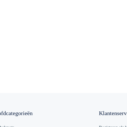
fdcategorieën
Klantenserv