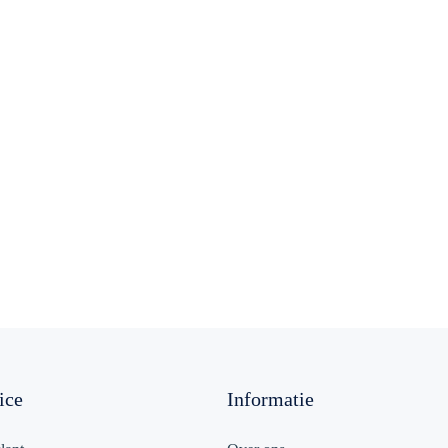
ice
Informatie