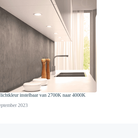
lichtkleur instelbaar van 2700K naar 4000K
eptember 2023