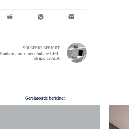
VOLGENDE
BERICHT
Wandarmatuur met dimbare LED-
strips: de ALA
Gerelateerde berichten