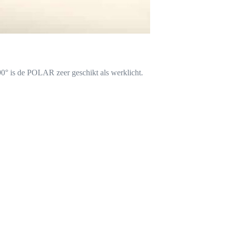
° is de POLAR zeer geschikt als werklicht.