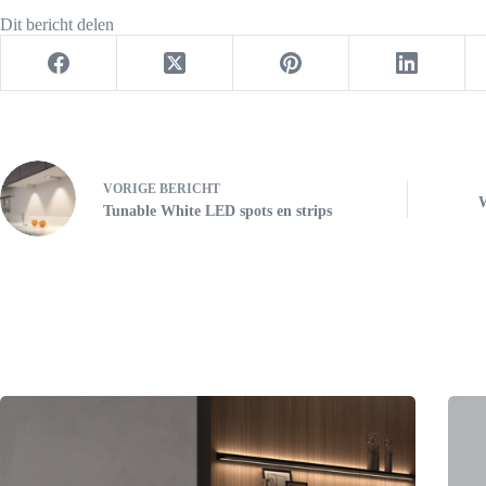
Dit bericht delen
VORIGE
BERICHT
Tunable White LED spots en strips